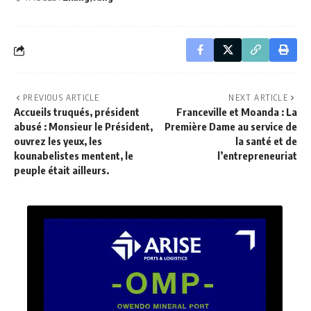
PREVIOUS ARTICLE
NEXT ARTICLE
Accueils truqués, président
Franceville et Moanda : La
abusé : Monsieur le Président,
Première Dame au service de
ouvrez les yeux, les
la santé et de
kounabelistes mentent, le
l’entrepreneuriat
peuple était ailleurs.