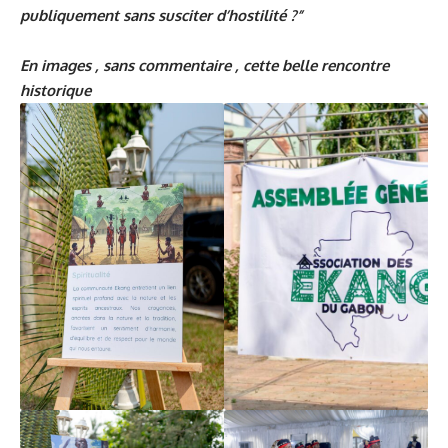
publiquement sans susciter d’hostilité ?”
En images , sans commentaire , cette belle rencontre
historique