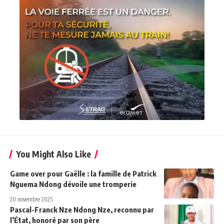
You Might Also Like
Game over pour Gaëlle : la famille de Patrick
Nguema Ndong dévoile une tromperie
20 novembre 2025
Pascal-Franck Nze Ndong Nze, reconnu par
l’État, honoré par son père