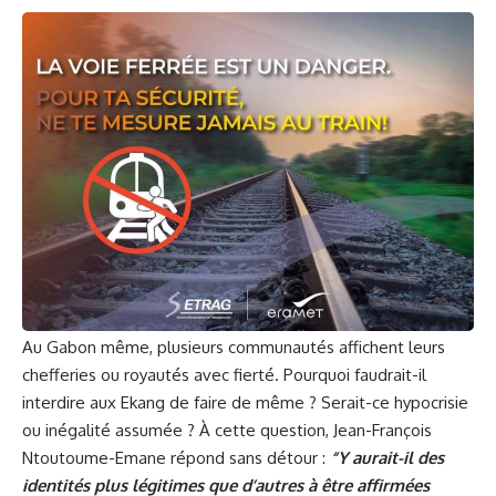
Au Gabon même, plusieurs communautés affichent leurs
chefferies ou royautés avec fierté. Pourquoi faudrait-il
interdire aux Ekang de faire de même ? Serait-ce hypocrisie
ou inégalité assumée ? À cette question, Jean-François
Ntoutoume-Emane répond sans détour :
“Y aurait-il des
identités plus légitimes que d’autres à être affirmées