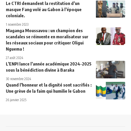
Le CTRI demandent la restitution d’un
masque Fang volé au Gabon à l’époque
coloniale.
1 novembre 2023
Maganga Moussavou : un champion des
scandales se réinvente en moralisateur sur
les réseaux sociaux pour critiquer Oligui
Nguema !
27 août 2024
L’ENPI lance l’année académique 2024-2025
sous la bénédiction divine à Baraka
30 novembre 2024
Quand l’honneur et la dignité sont sacrifiés :
Une grève de la faim qui humilie le Gabon
26 janvier 2025