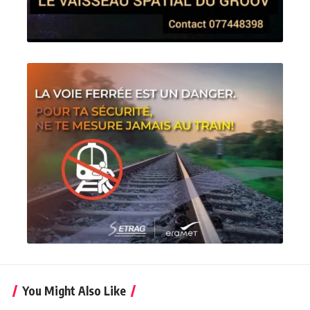
You Might Also Like