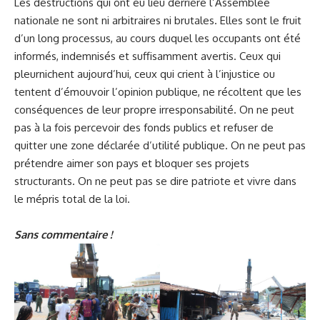
Les destructions qui ont eu lieu derrière l’Assemblée
nationale ne sont ni arbitraires ni brutales. Elles sont le fruit
d’un long processus, au cours duquel les occupants ont été
informés, indemnisés et suffisamment avertis. Ceux qui
pleurnichent aujourd’hui, ceux qui crient à l’injustice ou
tentent d’émouvoir l’opinion publique, ne récoltent que les
conséquences de leur propre irresponsabilité. On ne peut
pas à la fois percevoir des fonds publics et refuser de
quitter une zone déclarée d’utilité publique. On ne peut pas
prétendre aimer son pays et bloquer ses projets
structurants. On ne peut pas se dire patriote et vivre dans
le mépris total de la loi.
Sans commentaire !