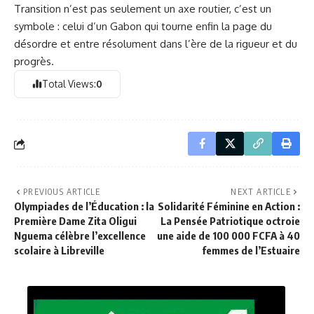
Transition n’est pas seulement un axe routier, c’est un
symbole : celui d’un Gabon qui tourne enfin la page du
désordre et entre résolument dans l’ère de la rigueur et du
progrès.
Total Views:
0
PREVIOUS ARTICLE
NEXT ARTICLE
Olympiades de l’Éducation : la
Solidarité Féminine en Action :
Première Dame Zita Oligui
La Pensée Patriotique octroie
Nguema célèbre l’excellence
une aide de 100 000 FCFA à 40
scolaire à Libreville
femmes de l’Estuaire