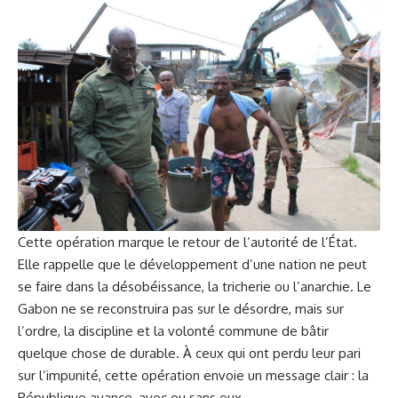
Cette opération marque le retour de l’autorité de l’État.
Elle rappelle que le développement d’une nation ne peut
se faire dans la désobéissance, la tricherie ou l’anarchie. Le
Gabon ne se reconstruira pas sur le désordre, mais sur
l’ordre, la discipline et la volonté commune de bâtir
quelque chose de durable. À ceux qui ont perdu leur pari
sur l’impunité, cette opération envoie un message clair : la
République avance, avec ou sans eux.