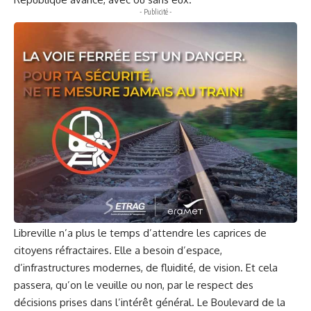
- Publicité -
Libreville n’a plus le temps d’attendre les caprices de
citoyens réfractaires. Elle a besoin d’espace,
d’infrastructures modernes, de fluidité, de vision. Et cela
passera, qu’on le veuille ou non, par le respect des
décisions prises dans l’intérêt général. Le Boulevard de la