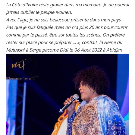
La Côte d’Ivoire reste graver dans ma memoire. Je ne pourrai
jamais oublier le peuple ivoirien.
Avec l’âge, je ne suis beaucoup présente dans mon pays.
Pas que je suis fatiguée mais on n’a plus 20 ans pour courrir
comme par le passé, être sur toutes les scènes. On préfère
rester sur place pour se préparer…. », confiait la Reine du
Mutuashi à Serge pacome Didi le 06 Aout 2022 à Abidjan