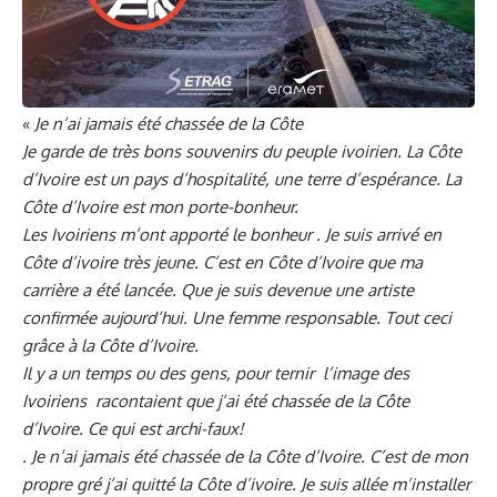
«
Je n’ai jamais été chassée de la Côte
Je garde de très bons souvenirs du peuple ivoirien. La Côte
d’Ivoire est un pays d’hospitalité, une terre d’espérance. La
Côte d’Ivoire est mon porte-bonheur.
Les Ivoiriens m’ont apporté le bonheur . Je suis arrivé en
Côte d’ivoire très jeune. C’est en Côte d’Ivoire que ma
carrière a été lancée. Que je suis devenue une artiste
confirmée aujourd’hui. Une femme responsable. Tout ceci
grâce à la Côte d’Ivoire.
Il y a un temps ou des gens, pour ternir l’image des
Ivoiriens racontaient que j’ai été chassée de la Côte
d’Ivoire. Ce qui est archi-faux!
. Je n’ai jamais été chassée de la Côte d’Ivoire. C’est de mon
propre gré j’ai quitté la Côte d’ivoire. Je suis allée m’installer