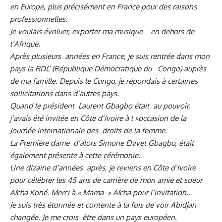
en Europe, plus précisément en France pour des raisons
professionnelles.
Je voulais évoluer, exporter ma musique en dehors de
l’Afrique.
Après plusieurs années en France, je suis rentrée dans mon
pays la RDC (République Démocratique du Congo) auprès
de ma famille. Depuis le Congo, je répondais à certaines
sollicitations dans d’autres pays.
Quand le président Laurent Gbagbo était au pouvoir,
j’avais été invitée en Côte d’Ivoire à l »occasion de la
Journée internationale des droits de la femme.
La Première dame d’alors Simone Ehivet Gbagbo, était
également présente à cette cérémonie.
Une dizaine d’années après, je reviens en Côte d’Ivoire
pour célébrer les 45 ans de carrière de mon amie et soeur
Aïcha Koné. Merci à « Mama » Aïcha pour l’invitation…
Je suis très étonnée et contente à la fois de voir Abidjan
changée. Je me crois être dans un pays européen.