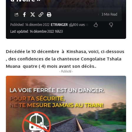
3 Min Read
Published: 14 décembre 2022
ETRANGER
806 vues
Last updated: 14 décembre 2022 16h23
Décédée le 10 décembre à Kinshasa, voici, ci-dessous
, des confidences de la chanteuse Congolaise Tshala
Muana quatre ( 4) mois avant son décès..
- Publicité -