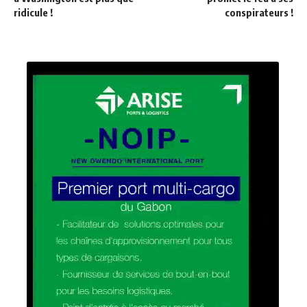
ridicule !
conspirateurs !