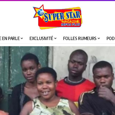
 EN PARLE
EXCLUSIVITÉ
FOLLES RUMEURS
POD