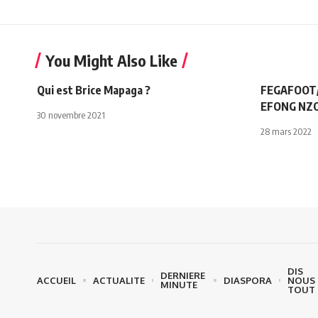
You Might Also Like
Qui est Brice Mapaga ?
FEGAFOOT/ 
EFONG NZO
30 novembre 2021
28 mars 2022
DIS
DERNIERE
ACCUEIL
ACTUALITE
DIASPORA
NOUS
MINUTE
TOUT