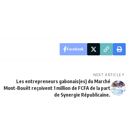
Facebook
NEXT ARTICLE
Les entrepreneurs gabonais(es) du Marché
Mont-Bouët reçoivent 1 million de FCFA de la part
de Synergie Républicaine.