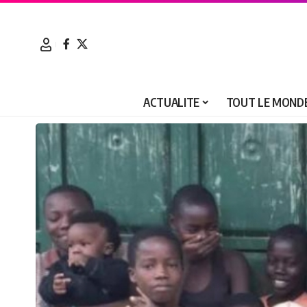
ACTUALITE
TOUT LE MONDE