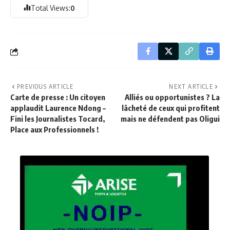
Total Views:
0
PREVIOUS ARTICLE
NEXT ARTICLE
Carte de presse : Un citoyen
Alliés ou opportunistes ? La
applaudit Laurence Ndong –
lâcheté de ceux qui profitent
Fini les Journalistes Tocard,
mais ne défendent pas Oligui
Place aux Professionnels !