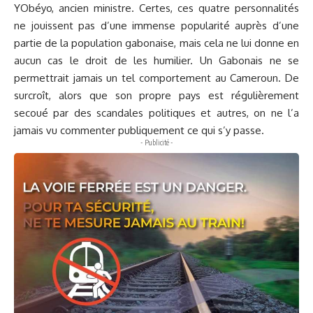
YObéyo, ancien ministre. Certes, ces quatre personnalités
ne jouissent pas d’une immense popularité auprès d’une
partie de la population gabonaise, mais cela ne lui donne en
aucun cas le droit de les humilier. Un Gabonais ne se
permettrait jamais un tel comportement au Cameroun. De
surcroît, alors que son propre pays est régulièrement
secoué par des scandales politiques et autres, on ne l’a
jamais vu commenter publiquement ce qui s’y passe.
- Publicité -