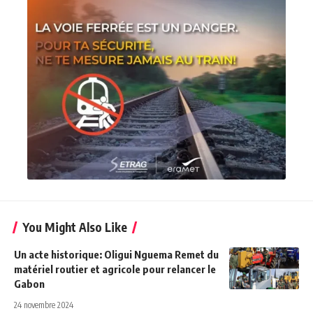
You Might Also Like
Un acte historique: Oligui Nguema Remet du
matériel routier et agricole pour relancer le
Gabon
24 novembre 2024