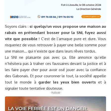
Soyons clairs :
si quelqu’un vous propose une maison au
rabais en prétendant bosser pour la SNI, fuyez aussi
vite que possible !
C’est de l’arnaque pure et dure. Vous
risqueriez de vous retrouver à payer une belle somme pour
une maison… qui n’existe que dans leurs rêves tordus.
La SNI ne plaisante pas avec ça. Elle annonce qu’elle
n’hésitera pas à traîner ces faussaires devant la justice et à
les faire payer cher pour avoir osé jouer avec la confiance
des Gabonais. Et pour couronner le tout, la société appelle
tout le monde à
garder les yeux bien ouverts
et à
signaler toute tentative douteuse.
- Publicité -