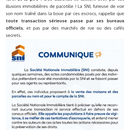
illusions immobilières de pacotille ! La SNI, furieuse de voir
son nom traîné dans la boue par ces escrocs, rappelle que
toute transaction sérieuse passe par ses bureaux
officiels
, et pas par des marchés de rue ou des cafés
secrets.