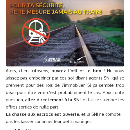
Alors, chers citoyens,
ouvrez l’œil et le bon !
Ne vous
laissez pas embobiner par ces soi-disant agents SNI qui se
prennent pour des rois de l’immobilier. Si ça semble trop
beau pour être vrai, c’est probablement le cas. Pour toute
question,
allez directement à la SNI
, et laissez tomber les
offres sorties de nulle part.
La chasse aux escrocs est ouverte
, et la SNI ne compte
pas les laisser continuer leur petit manège.