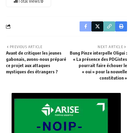
Total Views:
0
PREVIOUS ARTICLE
NEXT ARTICLE
Avant de critiquer les jeunes
Bung Pinze interpelle Oligui :
gabonais, avons-nous préparé
« La présence des PDGistes
ce projet aux attaques
pourrait faire échouer le
mystiques des étrangers ?
« oui » pour la nouvelle
constitution »