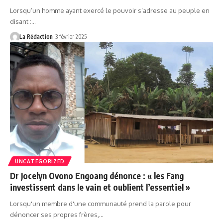
Lorsqu’un homme ayant exercé le pouvoir s’adresse au peuple en
disant :…
La Rédaction
3 février 2025
UNCATEGORIZED
Dr Jocelyn Ovono Engoang dénonce : « les Fang
investissent dans le vain et oublient l’essentiel »
Lorsqu'un membre d'une communauté prend la parole pour
dénoncer ses propres frères,…