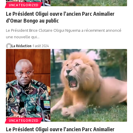
UNCATEGORIZED
Le Président Oligui ouvre l’ancien Parc Animalier
d’Omar Bongo au public
Le Président Brice Clotaire Oligui Nguema a récemment annoncé
une nouvelle qui…
La Rédaction
1 août 2024
UNCATEGORIZED
Le Président Oligui ouvre l’ancien Parc Animalier