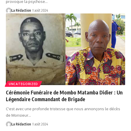
provoque la psychose…
La Rédaction
1 août 2024
UNCATEGORIZED
Cérémonie Funéraire de Mombo Matamba Didier : Un
Légendaire Commandant de Brigade
C'est avec une profonde tristesse que nous annonçons le décès
de Monsieur…
La Rédaction
1 août 2024