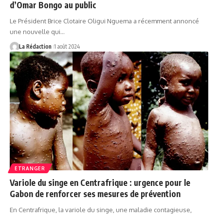
d’Omar Bongo au public
Le Président Brice Clotaire Oligui Nguema a récemment annoncé
une nouvelle qui…
La Rédaction
1 août 2024
ETRANGER
Variole du singe en Centrafrique : urgence pour le
Gabon de renforcer ses mesures de prévention
En Centrafrique, la variole du singe, une maladie contagieuse,