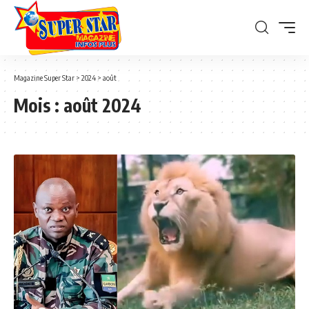
Magazine Super Star
>
2024
>
août
Mois :
août 2024